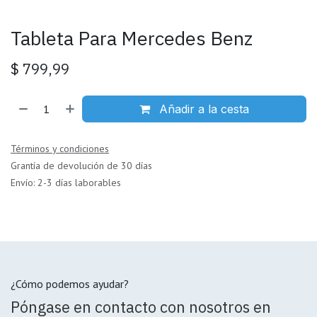
Tableta Para Mercedes Benz
$
799,99
Añadir a la cesta
Términos y condiciones
Grantía de devolución de 30 días
Envío: 2-3 días laborables
¿Cómo podemos ayudar?
Póngase en contacto con nosotros en