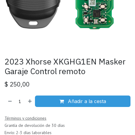
2023 Xhorse XKGHG1EN Masker
Garaje Control remoto
$
250,00
Añadir a la cesta
Términos y condiciones
Grantía de devolución de 30 días
Envío: 2-3 días laborables