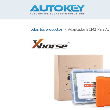
Ir al contenido
Inicio
Todos los productos
Adaptador BCM2 Para Au