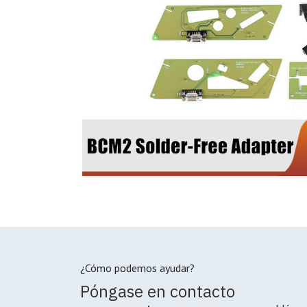
¿Cómo podemos ayudar?
Póngase en contacto