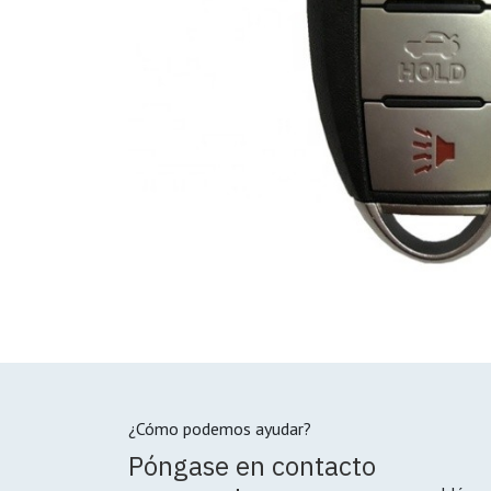
¿Cómo podemos ayudar?
Póngase en contacto