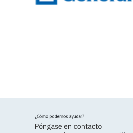
¿Cómo podemos ayudar?
Póngase en contacto