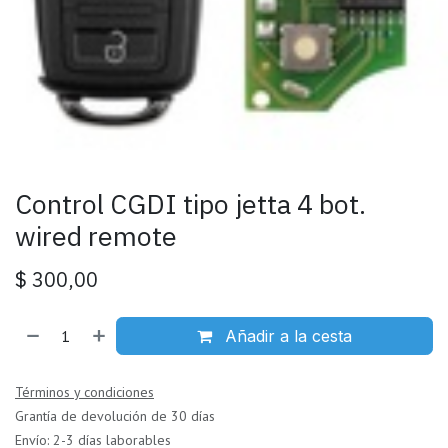
Control CGDI tipo jetta 4 bot.
wired remote
$
300,00
Añadir a la cesta
Términos y condiciones
Grantía de devolución de 30 días
Envío: 2-3 días laborables