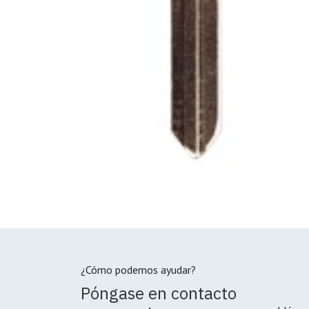
¿Cómo podemos ayudar?
Póngase en contacto