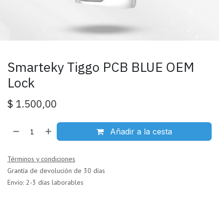
Smarteky Tiggo PCB BLUE OEM
Lock
$
1.500,00
Añadir a la cesta
Términos y condiciones
Grantía de devolución de 30 días
Envío: 2-3 días laborables