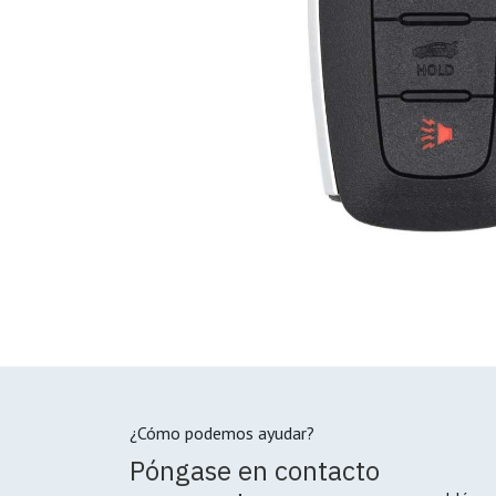
¿Cómo podemos ayudar?
Póngase en contacto