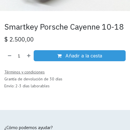
Smartkey Porsche Cayenne 10-18
$
2.500,00
Añadir a la cesta
Términos y condiciones
Grantía de devolución de 30 días
Envío: 2-3 días laborables
¿Cómo podemos ayudar?