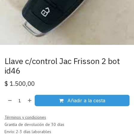
Llave c/control Jac Frisson 2 bot
id46
$
1.500,00
Añadir a la cesta
Términos y condiciones
Grantía de devolución de 30 días
Envío: 2-3 días laborables