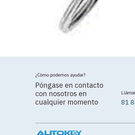
¿Cómo podemos ayudar?
Póngase en contacto
con nosotros en
Lláma
cualquier momento
81 