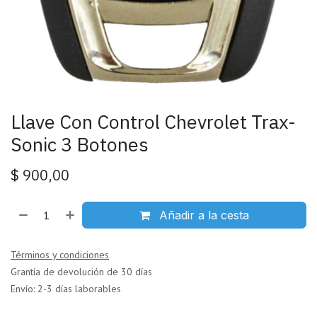
Llave Con Control Chevrolet Trax-
Sonic 3 Botones
$
900,00
Añadir a la cesta
Términos y condiciones
Grantía de devolución de 30 días
Envío: 2-3 días laborables