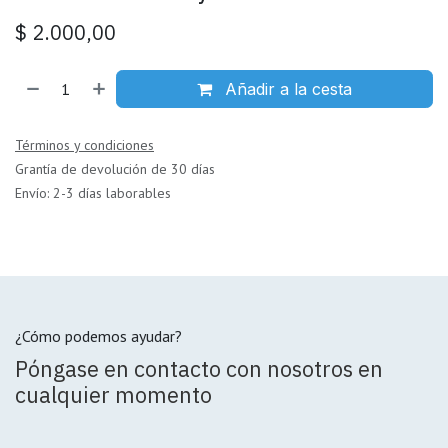
$
2.000,00
Añadir a la cesta
Términos y condiciones
Grantía de devolución de 30 días
Envío: 2-3 días laborables
¿Cómo podemos ayudar?
Póngase en contacto con nosotros en
cualquier momento