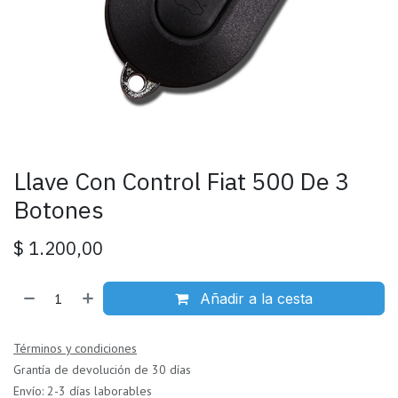
Llave Con Control Fiat 500 De 3
Botones
$
1.200,00
Añadir a la cesta
Términos y condiciones
Grantía de devolución de 30 días
Envío: 2-3 días laborables