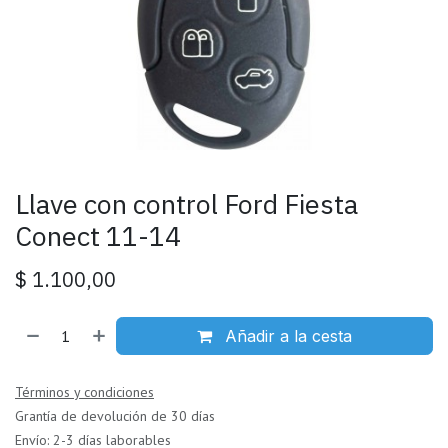
Llave con control Ford Fiesta
Conect 11-14
$
1.100,00
Añadir a la cesta
Términos y condiciones
Grantía de devolución de 30 días
Envío: 2-3 días laborables