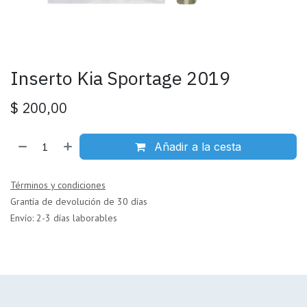
Inserto Kia Sportage 2019
$
200,00
Añadir a la cesta
Términos y condiciones
Grantía de devolución de 30 días
Envío: 2-3 días laborables