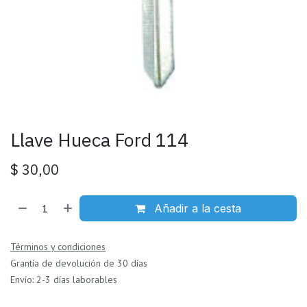
Llave Hueca Ford 114
$
30,00
Añadir a la cesta
Términos y condiciones
Grantía de devolución de 30 días
Envío: 2-3 días laborables