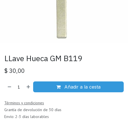
LLave Hueca GM B119
$
30,00
Añadir a la cesta
Términos y condiciones
Grantía de devolución de 30 días
Envío: 2-3 días laborables