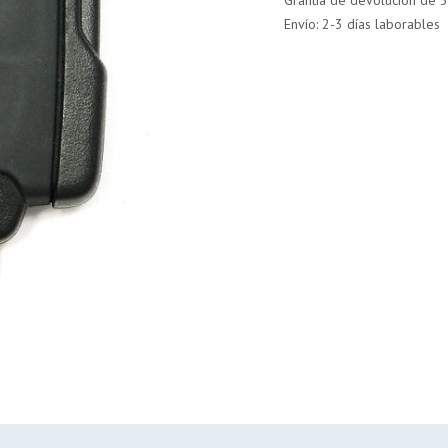
Grantía de devolución de 3
Envío: 2-3 días laborables