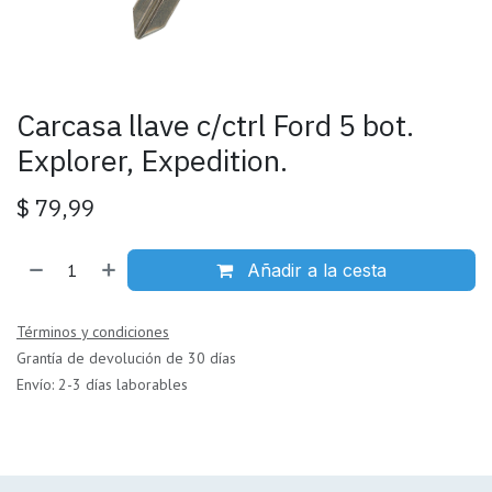
Carcasa llave c/ctrl Ford 5 bot.
Explorer, Expedition.
$
79,99
Añadir a la cesta
Términos y condiciones
Grantía de devolución de 30 días
Envío: 2-3 días laborables