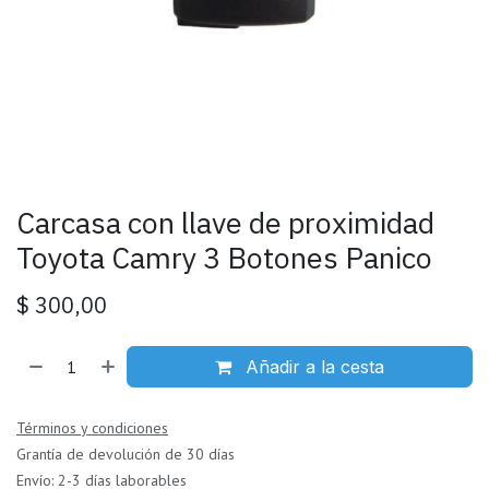
Carcasa con llave de proximidad
Toyota Camry 3 Botones Panico
$
300,00
Añadir a la cesta
Términos y condiciones
Grantía de devolución de 30 días
Envío: 2-3 días laborables